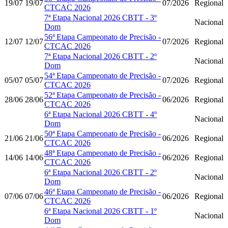
19/07
19/07
07/2026
Regional
CTCAC 2026
7ª Etapa Nacional 2026 CBTT - 3º
Nacional
Dom
56ª Etapa Campeonato de Precisão -
12/07
12/07
07/2026
Regional
CTCAC 2026
7ª Etapa Nacional 2026 CBTT - 2º
Nacional
Dom
54ª Etapa Campeonato de Precisão -
05/07
05/07
07/2026
Regional
CTCAC 2026
52ª Etapa Campeonato de Precisão -
28/06
28/06
06/2026
Regional
CTCAC 2026
6ª Etapa Nacional 2026 CBTT - 4º
Nacional
Dom
50ª Etapa Campeonato de Precisão -
21/06
21/06
06/2026
Regional
CTCAC 2026
48ª Etapa Campeonato de Precisão -
14/06
14/06
06/2026
Regional
CTCAC 2026
6ª Etapa Nacional 2026 CBTT - 2º
Nacional
Dom
46ª Etapa Campeonato de Precisão -
07/06
07/06
06/2026
Regional
CTCAC 2026
6ª Etapa Nacional 2026 CBTT - 1º
Nacional
Dom