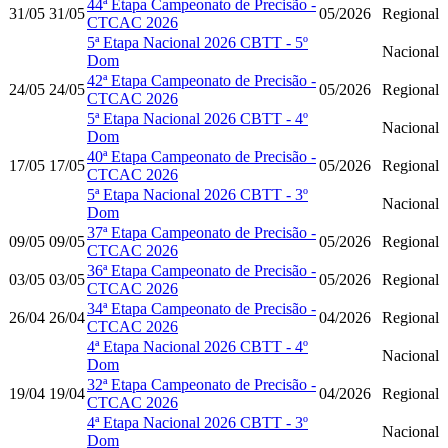
44ª Etapa Campeonato de Precisão -
31/05
31/05
05/2026
Regional
CTCAC 2026
5ª Etapa Nacional 2026 CBTT - 5º
Nacional
Dom
42ª Etapa Campeonato de Precisão -
24/05
24/05
05/2026
Regional
CTCAC 2026
5ª Etapa Nacional 2026 CBTT - 4º
Nacional
Dom
40ª Etapa Campeonato de Precisão -
17/05
17/05
05/2026
Regional
CTCAC 2026
5ª Etapa Nacional 2026 CBTT - 3º
Nacional
Dom
37ª Etapa Campeonato de Precisão -
09/05
09/05
05/2026
Regional
CTCAC 2026
36ª Etapa Campeonato de Precisão -
03/05
03/05
05/2026
Regional
CTCAC 2026
34ª Etapa Campeonato de Precisão -
26/04
26/04
04/2026
Regional
CTCAC 2026
4ª Etapa Nacional 2026 CBTT - 4º
Nacional
Dom
32ª Etapa Campeonato de Precisão -
19/04
19/04
04/2026
Regional
CTCAC 2026
4ª Etapa Nacional 2026 CBTT - 3º
Nacional
Dom