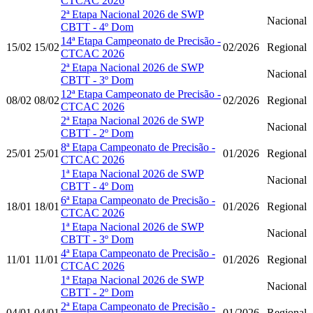
CTCAC 2026
2ª Etapa Nacional 2026 de SWP
Nacional
CBTT - 4º Dom
14ª Etapa Campeonato de Precisão -
15/02
15/02
02/2026
Regional
CTCAC 2026
2ª Etapa Nacional 2026 de SWP
Nacional
CBTT - 3º Dom
12ª Etapa Campeonato de Precisão -
08/02
08/02
02/2026
Regional
CTCAC 2026
2ª Etapa Nacional 2026 de SWP
Nacional
CBTT - 2º Dom
8ª Etapa Campeonato de Precisão -
25/01
25/01
01/2026
Regional
CTCAC 2026
1ª Etapa Nacional 2026 de SWP
Nacional
CBTT - 4º Dom
6ª Etapa Campeonato de Precisão -
18/01
18/01
01/2026
Regional
CTCAC 2026
1ª Etapa Nacional 2026 de SWP
Nacional
CBTT - 3º Dom
4ª Etapa Campeonato de Precisão -
11/01
11/01
01/2026
Regional
CTCAC 2026
1ª Etapa Nacional 2026 de SWP
Nacional
CBTT - 2º Dom
2ª Etapa Campeonato de Precisão -
04/01
04/01
01/2026
Regional