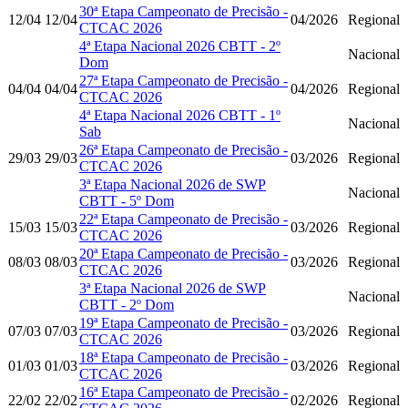
30ª Etapa Campeonato de Precisão -
12/04
12/04
04/2026
Regional
CTCAC 2026
4ª Etapa Nacional 2026 CBTT - 2º
Nacional
Dom
27ª Etapa Campeonato de Precisão -
04/04
04/04
04/2026
Regional
CTCAC 2026
4ª Etapa Nacional 2026 CBTT - 1º
Nacional
Sab
26ª Etapa Campeonato de Precisão -
29/03
29/03
03/2026
Regional
CTCAC 2026
3ª Etapa Nacional 2026 de SWP
Nacional
CBTT - 5º Dom
22ª Etapa Campeonato de Precisão -
15/03
15/03
03/2026
Regional
CTCAC 2026
20ª Etapa Campeonato de Precisão -
08/03
08/03
03/2026
Regional
CTCAC 2026
3ª Etapa Nacional 2026 de SWP
Nacional
CBTT - 2º Dom
19ª Etapa Campeonato de Precisão -
07/03
07/03
03/2026
Regional
CTCAC 2026
18ª Etapa Campeonato de Precisão -
01/03
01/03
03/2026
Regional
CTCAC 2026
16ª Etapa Campeonato de Precisão -
22/02
22/02
02/2026
Regional